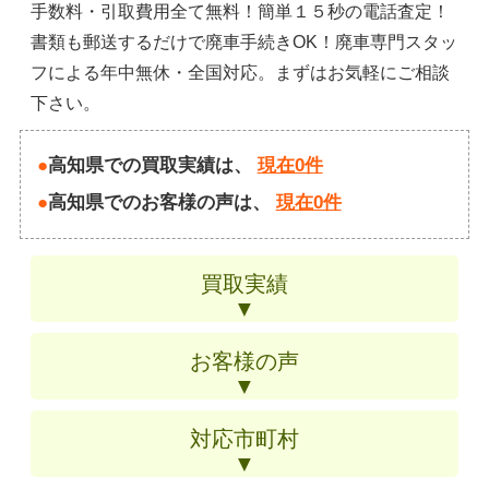
手数料・引取費用全て無料！簡単１５秒の電話査定！
書類も郵送するだけで廃車手続きOK！廃車専門スタッ
フによる年中無休・全国対応。まずはお気軽にご相談
下さい。
高知県での買取実績は、
現在0件
高知県でのお客様の声は、
現在0件
買取実績
▼
お客様の声
▼
対応市町村
▼