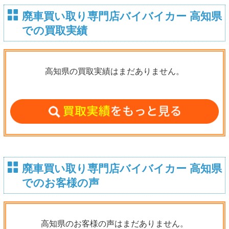
廃車買い取り専門店バイバイカー 高知県
での買取実績
高知県の買取実績はまだありません。
廃車買い取り専門店バイバイカー 高知県
でのお客様の声
高知県のお客様の声はまだありません。