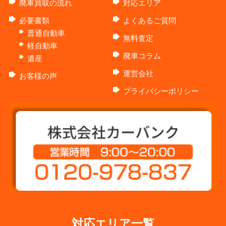
廃車買取の流れ
対応エリア
必要書類
よくあるご質問
普通自動車
無料査定
軽自動車
廃車コラム
遺産
運営会社
お客様の声
プライバシーポリシー
対応エリア一覧