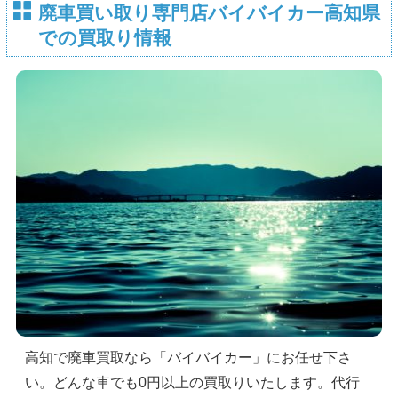
廃車買い取り専門店バイバイカー高知県
での買取り情報
高知で廃車買取なら「バイバイカー」にお任せ下さ
い。どんな車でも0円以上の買取りいたします。代行