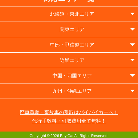
北海道・東北エリア
関東エリア
中部・甲信越エリア
近畿エリア
中国・四国エリア
九州・沖縄エリア
廃車買取・事故車の引取はバイバイカーへ！
代行手数料・引取費用全て無料！
Copyright © 2026 Buy Car All Rights Reserved.